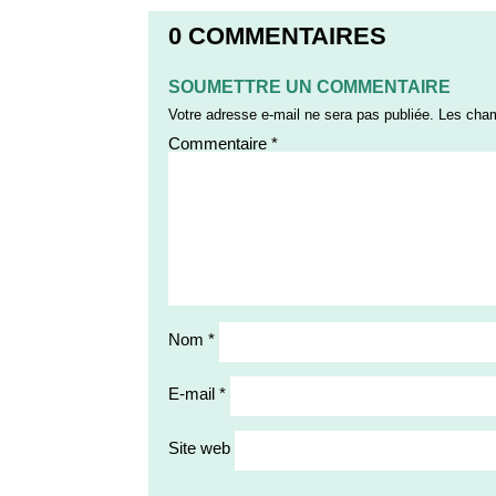
0 COMMENTAIRES
SOUMETTRE UN COMMENTAIRE
Votre adresse e-mail ne sera pas publiée.
Les cham
Commentaire
*
Nom
*
E-mail
*
Site web