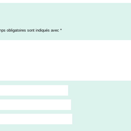
ps obligatoires sont indiqués avec
*