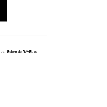
lude, Boléro de RAVEL et