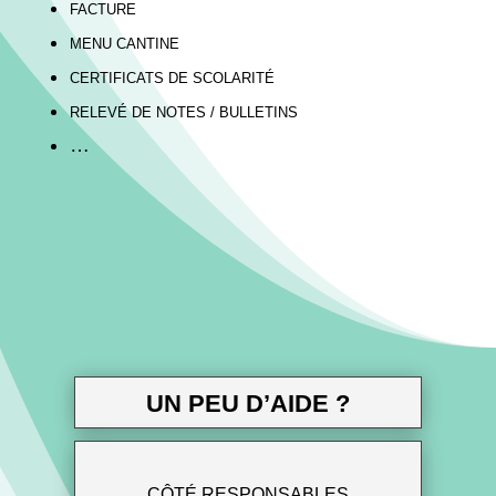
FACTURE
MENU CANTINE
CERTIFICATS DE SCOLARITÉ
RELEVÉ DE NOTES / BULLETINS
…
UN PEU D’AIDE ?
CÔTÉ RESPONSABLES