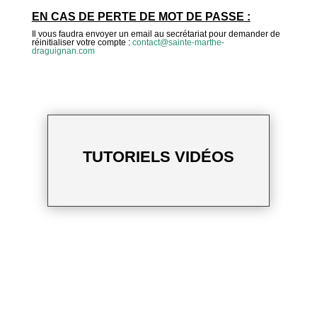
EN CAS DE PERTE DE MOT DE PASSE :
Il vous faudra envoyer un email au secrétariat pour demander de
réinitialiser votre compte :
contact@sainte-marthe-
draguignan.com
TUTORIELS VIDÉOS
RENDRE UN DEVOIR