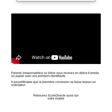
Parents (responsables) ou élève vous recevez en début d’année
un papier avec vos premiers identifiants.
Il est préférable que la première connexion se fasse depuis un
ordinateur.
Retrouvez EcoleDirecte aussi sur
votre mobile