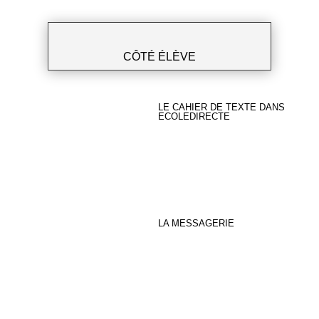
CÔTÉ ÉLÈVE
LE CAHIER DE TEXTE DANS
ECOLEDIRECTE
LA MESSAGERIE