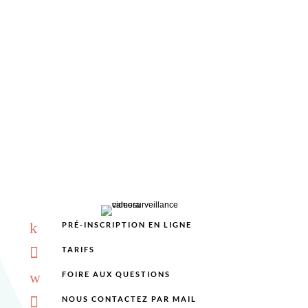
%
k
PRÉ-INSCRIPTION EN LIGNE

TARIFS
w
FOIRE AUX QUESTIONS

NOUS CONTACTEZ PAR MAIL