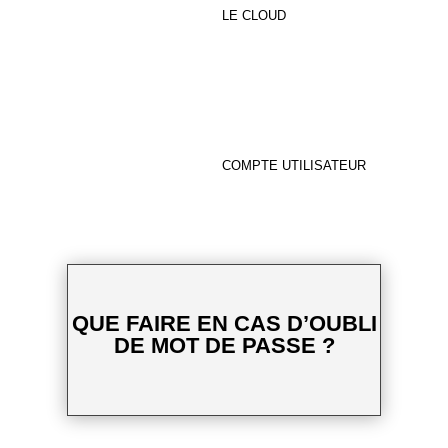
LE CLOUD
COMPTE UTILISATEUR
QUE FAIRE EN CAS D’OUBLI
DE MOT DE PASSE ?