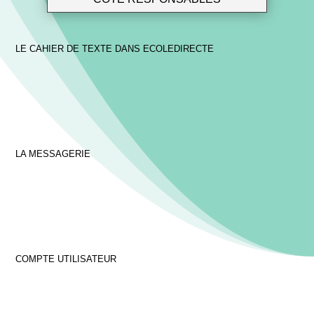
LE CAHIER DE TEXTE DANS ECOLEDIRECTE
LA MESSAGERIE
COMPTE UTILISATEUR