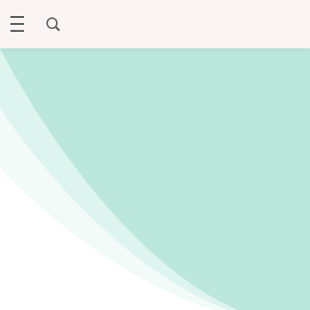
ECOLE DIRECTE