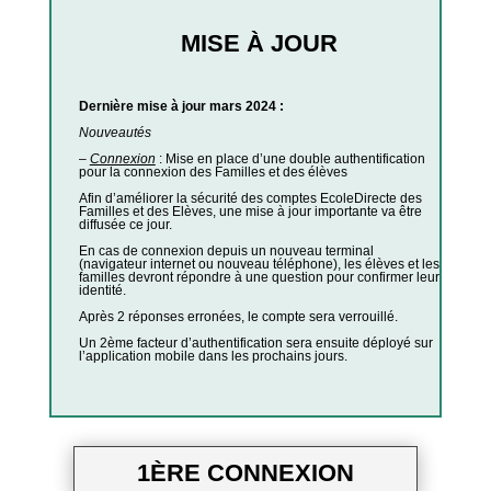
MISE À JOUR
Dernière mise à jour mars 2024 :
Nouveautés
–
Connexion
: Mise en place d’une double authentification
pour la connexion des Familles et des élèves
Afin d’améliorer la sécurité des comptes EcoleDirecte des
Familles et des Elèves, une mise à jour importante va être
diffusée ce jour.
En cas de connexion depuis un nouveau terminal
(navigateur internet ou nouveau téléphone), les élèves et les
familles devront répondre à une question pour confirmer leur
identité.
Après 2 réponses erronées, le compte sera verrouillé.
Un 2ème facteur d’authentification sera ensuite déployé sur
l’application mobile dans les prochains jours.
1ÈRE CONNEXION