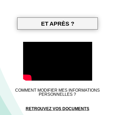
ET APRÈS ?
COMMENT MODIFIER MES INFORMATIONS
PERSONNELLES ?
RETROUVEZ VOS DOCUMENTS