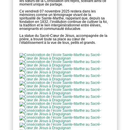
les sœurs de la Consolation ont repris, scellant ainsi ce
moment unique de partage.
Ce vendredi 07 novembre 2025 restera dans les
mémoires comme un témoignage vivant de la
spiritualité de Sainte-Marthe, rappelant que, depuis sa
fondation en 1832, l’institution continue de cultiver la foi,
la tradition et le lien intergénérationnel entre élèves,
enseignants et communauté éducative.
La statue du Sacré-Cœur de Jésus, accompagnée de la
prière, a trouvé toute sa place au cœur de
l’établissement à la vue de tous, petits et grands.