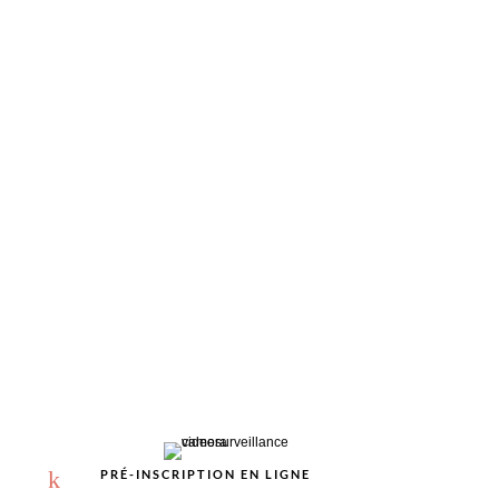
%
k
PRÉ-INSCRIPTION EN LIGNE