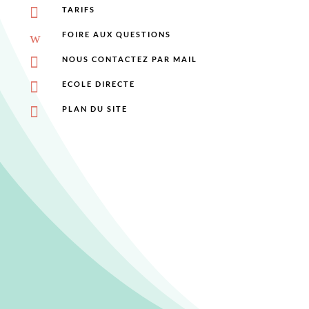

TARIFS
w
FOIRE AUX QUESTIONS

NOUS CONTACTEZ PAR MAIL

ECOLE DIRECTE

PLAN DU SITE