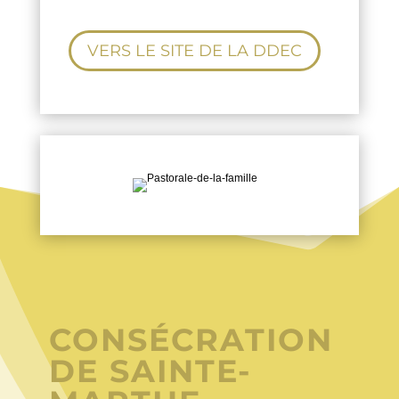
VERS LE SITE DE LA DDEC
CONSÉCRATION
DE SAINTE-