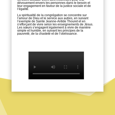
dévouement envers les personnes dans le besoin et
leur engagement en faveur de la justice sociale et de
l’égalité.
La spiritualité de la congrégation se concentre sur
l’amour de Dieu et le service aux autres, en suivant
l’exemple de Sainte Jeanne-Antide Thouret et en
s’efforçant de vivre selon les enseignements de Jésus.
Les sœurs s’engagent également à vivre de manière
simple et humble, en suivant les principes de la
pauvreté, de la chasteté et de l’obéissance.