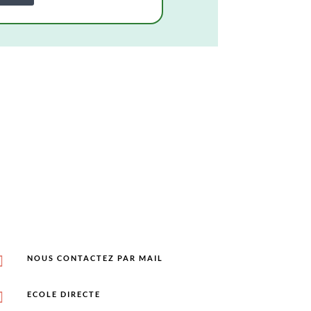
%

NOUS CONTACTEZ PAR MAIL

ECOLE DIRECTE