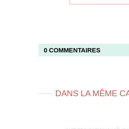
0 COMMENTAIRES
DANS LA MÊME C