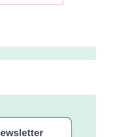
ewsletter