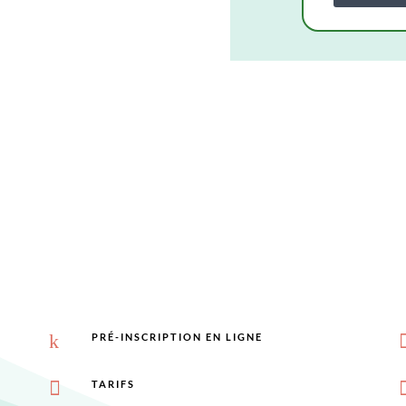
k
PRÉ-INSCRIPTION EN LIGNE

TARIFS