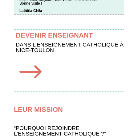
Bonne visite !
Laëtitia Chila
DEVENIR ENSEIGNANT
DANS L’ENSEIGNEMENT CATHOLIQUE À
NICE-TOULON
$
LEUR MISSION
“POURQUOI REJOINDRE
L’ENSEIGNEMENT CATHOLIQUE ?”