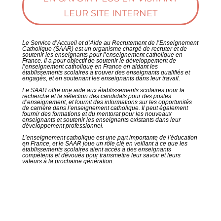
LEUR SITE INTERNET
Le Service d’Accueil et d’Aide au Recrutement de l’Enseignement
Catholique (SAAR) est un organisme chargé de recruter et de
soutenir les enseignants pour l’enseignement catholique en
France. Il a pour objectif de soutenir le développement de
l’enseignement catholique en France en aidant les
établissements scolaires à trouver des enseignants qualifiés et
engagés, et en soutenant les enseignants dans leur travail.
Le SAAR offre une aide aux établissements scolaires pour la
recherche et la sélection des candidats pour des postes
d’enseignement, et fournit des informations sur les opportunités
de carrière dans l’enseignement catholique. Il peut également
fournir des formations et du mentorat pour les nouveaux
enseignants et soutenir les enseignants existants dans leur
développement professionnel.
L’enseignement catholique est une part importante de l’éducation
en France, et le SAAR joue un rôle clé en veillant à ce que les
établissements scolaires aient accès à des enseignants
compétents et dévoués pour transmettre leur savoir et leurs
valeurs à la prochaine génération.