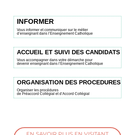
INFORMER
Vous informer et communiquer sur le métier
d’enseignant dans l’Enseignement Catholique
ACCUEIL ET SUIVI DES CANDIDATS
Vous accompagner dans votre démarche pour
devenir enseignant dans l’Enseignement Catholique
ORGANISATION DES PROCEDURES
Organiser les procédures
de Préaccord Collégial et d’Accord Collégial
EN SAVOIR PLUS EN VISITANT