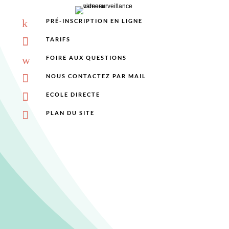
k
PRÉ-INSCRIPTION EN LIGNE

TARIFS
w
FOIRE AUX QUESTIONS

NOUS CONTACTEZ PAR MAIL

ECOLE DIRECTE

PLAN DU SITE