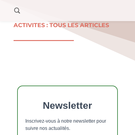
ACTIVITES : TOUS LES ARTICLES
Newsletter
Inscrivez-vous à notre newsletter pour
suivre nos actualités.