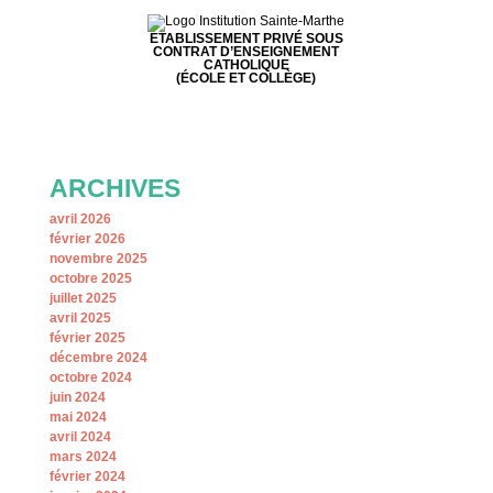
ETABLISSEMENT PRIVÉ SOUS
CONTRAT D’ENSEIGNEMENT
CATHOLIQUE
(ÉCOLE ET COLLÈGE)
ARCHIVES
avril 2026
février 2026
novembre 2025
octobre 2025
juillet 2025
avril 2025
février 2025
décembre 2024
octobre 2024
juin 2024
mai 2024
avril 2024
mars 2024
février 2024