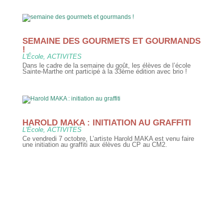
SEMAINE DES GOURMETS ET GOURMANDS
!
L'École
,
ACTIVITES
Dans le cadre de la semaine du goût, les élèves de l’école
Sainte-Marthe ont participé à la 33ème édition avec brio !
HAROLD MAKA : INITIATION AU GRAFFITI
L'École
,
ACTIVITES
Ce vendredi 7 octobre, L’artiste Harold MAKA est venu faire
une initiation au graffiti aux élèves du CP au CM2.