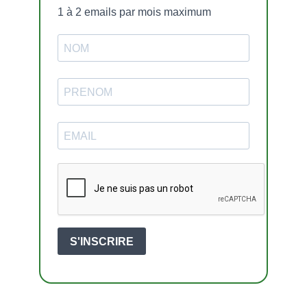
1 à 2 emails par mois maximum
S'INSCRIRE