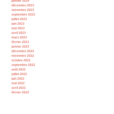
janvier 2024
décembre 2023
novembre 2023
septembre 2023
juillet 2023
juin 2023
mai 2023
avril 2023
mars 2023
février 2023
janvier 2023
décembre 2022
novembre 2022
octobre 2022
septembre 2022
août 2022
juillet 2022
juin 2022
mai 2022
avril 2022
février 2022