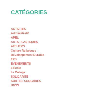
CATÉGORIES
ACTIVITES
Administratif
APEL
ARTS PLASTIQUES
ATELIERS
Culture Religieuse
Développement Durable
EPS
EVENEMENTS
L'École
Le Collège
SOLIDARITE
SORTIES SCOLAIRES
UNSS