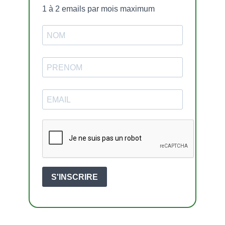
1 à 2 emails par mois maximum
S'INSCRIRE