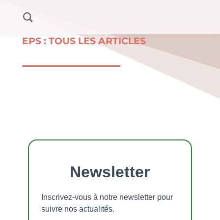
EPS : TOUS LES ARTICLES
Newsletter
Inscrivez-vous à notre newsletter pour
suivre nos actualités.