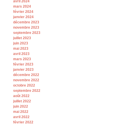
avril 2024
mars 2024
février 2024
janvier 2024
décembre 2023
novembre 2023
septembre 2023
juillet 2023
juin 2023
mai 2023
avril 2023
mars 2023
février 2023
janvier 2023
décembre 2022
novembre 2022
octobre 2022
septembre 2022
août 2022
juillet 2022
juin 2022
mai 2022
avril 2022
février 2022