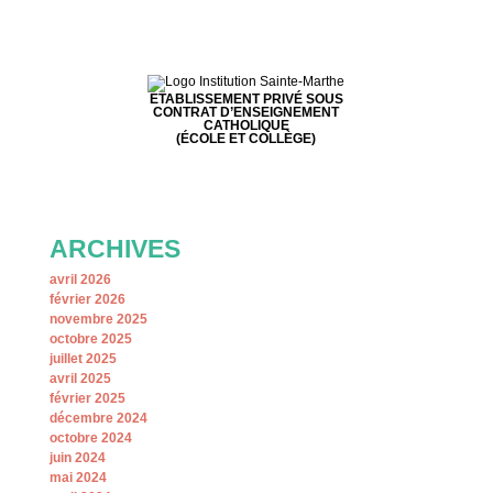
ETABLISSEMENT PRIVÉ SOUS
CONTRAT D’ENSEIGNEMENT
CATHOLIQUE
(ÉCOLE ET COLLÈGE)
ARCHIVES
avril 2026
février 2026
novembre 2025
octobre 2025
juillet 2025
avril 2025
février 2025
décembre 2024
octobre 2024
juin 2024
mai 2024