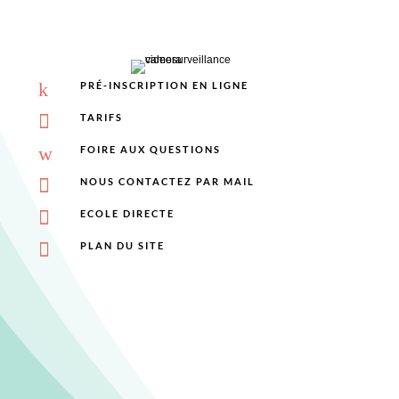
k
PRÉ-INSCRIPTION EN LIGNE

TARIFS
w
FOIRE AUX QUESTIONS

NOUS CONTACTEZ PAR MAIL

ECOLE DIRECTE

PLAN DU SITE