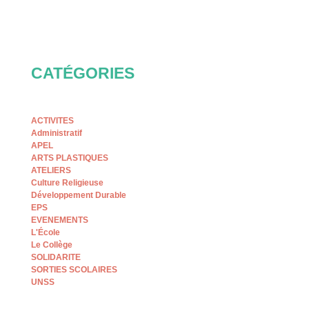
CATÉGORIES
ACTIVITES
Administratif
APEL
ARTS PLASTIQUES
ATELIERS
Culture Religieuse
Développement Durable
EPS
EVENEMENTS
L'École
Le Collège
SOLIDARITE
SORTIES SCOLAIRES
UNSS