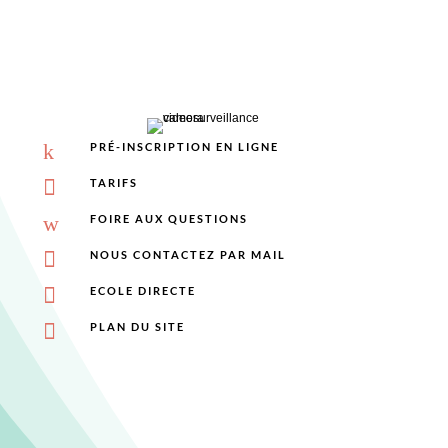
k
PRÉ-INSCRIPTION EN LIGNE

TARIFS
w
FOIRE AUX QUESTIONS

NOUS CONTACTEZ PAR MAIL

ECOLE DIRECTE

PLAN DU SITE