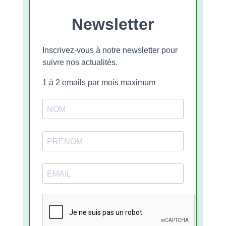
Newsletter
Inscrivez-vous à notre newsletter pour
suivre nos actualités.
1 à 2 emails par mois maximum