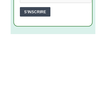
S'INSCRIRE