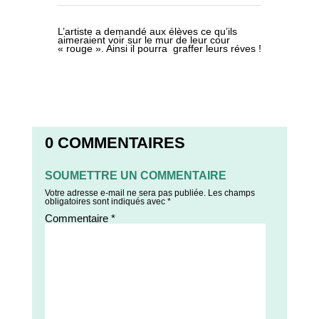
L’artiste a demandé aux élèves ce qu’ils
aimeraient voir sur le mur de leur cour
« rouge ». Ainsi il pourra graffer leurs réves !
0 COMMENTAIRES
SOUMETTRE UN COMMENTAIRE
Votre adresse e-mail ne sera pas publiée.
Les champs
obligatoires sont indiqués avec
*
Commentaire
*