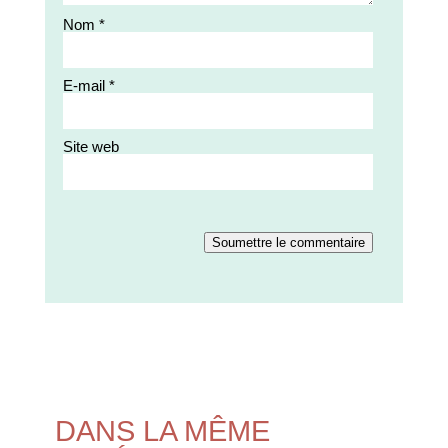
Nom
*
E-mail
*
Site web
Soumettre le commentaire
DANS LA MÊME