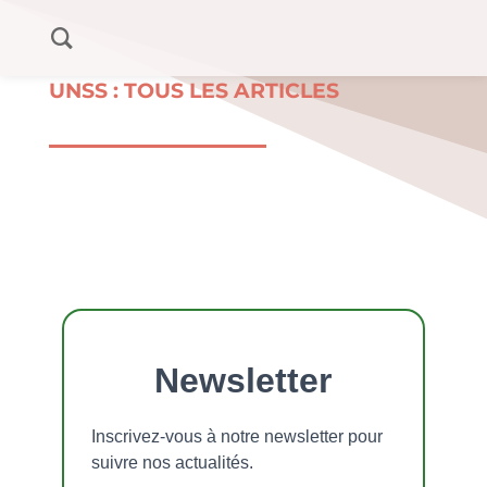
UNSS : TOUS LES ARTICLES
Newsletter
Inscrivez-vous à notre newsletter pour
suivre nos actualités.