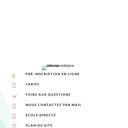
%
k
PRÉ-INSCRIPTION EN LIGNE

TARIFS
w
FOIRE AUX QUESTIONS

NOUS CONTACTEZ PAR MAIL

ECOLE DIRECTE

PLAN DU SITE