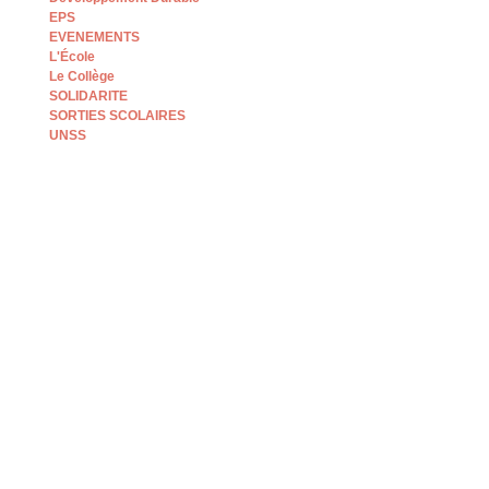
EPS
EVENEMENTS
L'École
Le Collège
SOLIDARITE
SORTIES SCOLAIRES
UNSS