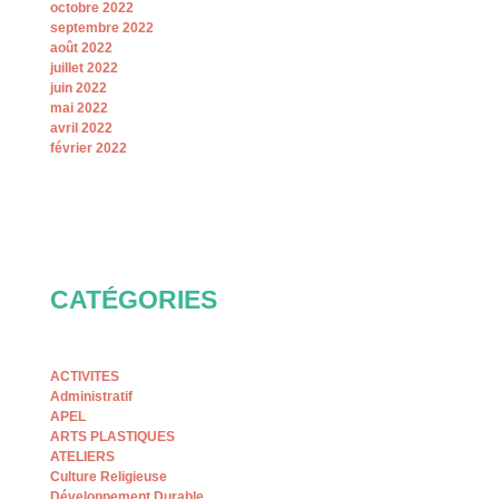
octobre 2022
septembre 2022
août 2022
juillet 2022
juin 2022
mai 2022
avril 2022
février 2022
CATÉGORIES
ACTIVITES
Administratif
APEL
ARTS PLASTIQUES
ATELIERS
Culture Religieuse
Développement Durable