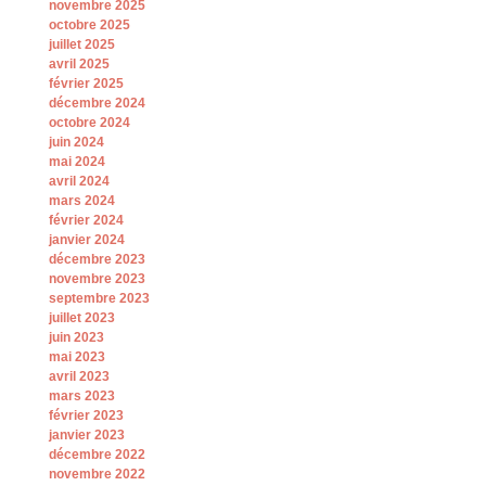
novembre 2025
octobre 2025
juillet 2025
avril 2025
février 2025
décembre 2024
octobre 2024
juin 2024
mai 2024
avril 2024
mars 2024
février 2024
janvier 2024
décembre 2023
novembre 2023
septembre 2023
juillet 2023
juin 2023
mai 2023
avril 2023
mars 2023
février 2023
janvier 2023
décembre 2022
novembre 2022