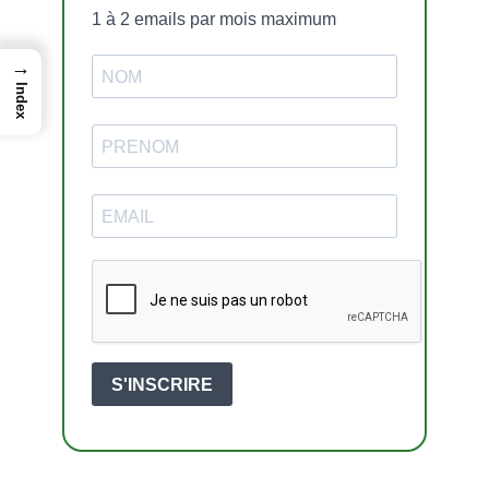
1 à 2 emails par mois maximum
→
Index
S'INSCRIRE