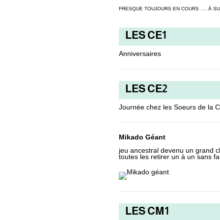
FRESQUE TOUJOURS EN COURS …. À SU
LES CE1
Anniversaires
LES CE2
Journée chez les Soeurs de la C
Mikado Géant
jeu ancestral devenu un grand cl
toutes les retirer un à un sans f
LES CM1