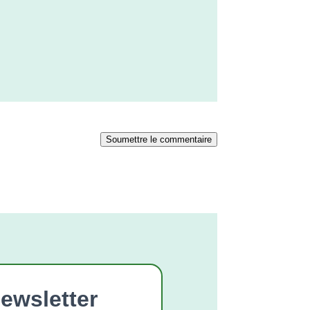
Soumettre le commentaire
ewsletter