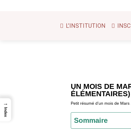
L’INSTITUTION
INSC
UN MOIS DE MA
ÉLÉMENTAIRES)
→
Petit résumé d’un mois de Mars 
Index
Sommaire