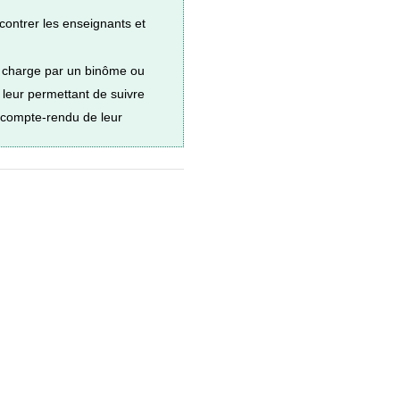
contrer les enseignants et
en charge par un binôme ou
» leur permettant de suivre
 compte-rendu de leur