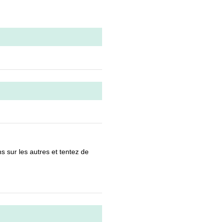
s sur les autres et tentez de