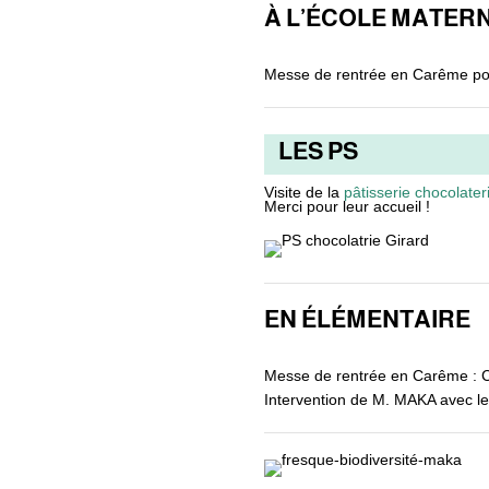
À L’ÉCOLE MATER
Messe de rentrée en Carême pou
LES PS
Visite de la
pâtisserie chocolater
Merci pour leur accueil !
EN ÉLÉMENTAIRE
Messe de rentrée en Carême :
Intervention de M. MAKA avec le