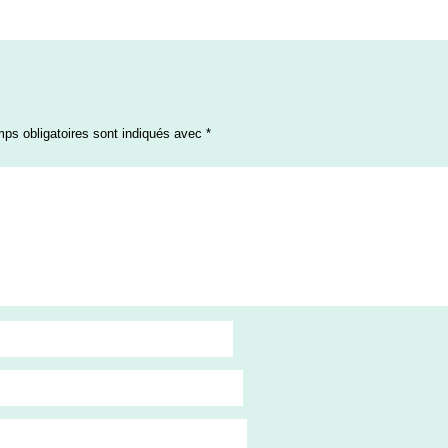
ps obligatoires sont indiqués avec
*