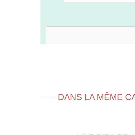
DANS LA MÊME C