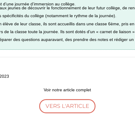
t d’une journée d’immersion au collège.
aux jeunes de découvrir le fonctionnement de leur futur collège, de ren
es spécificités du collège (notamment le rythme de la journée).
élève de leur classe, ils sont accueillis dans une classe 6ème, pris 
s de la classe toute la journée. Ils sont dotés d’un « carnet de liaison 
réparer des questions auparavant, des prendre des notes et rédiger un
Voir notre article complet
VERS L'ARTICLE