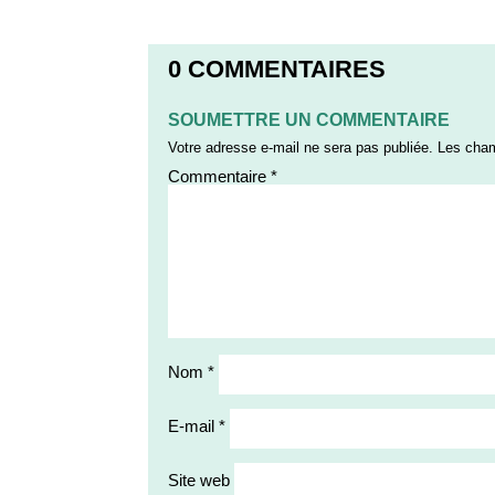
0 COMMENTAIRES
SOUMETTRE UN COMMENTAIRE
Votre adresse e-mail ne sera pas publiée.
Les cham
Commentaire
*
Nom
*
E-mail
*
Site web