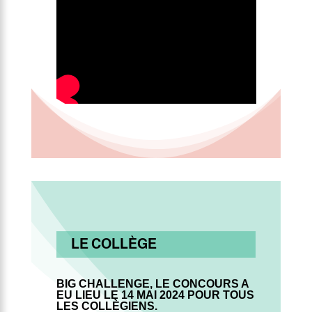
LE COLLÈGE
BIG CHALLENGE,
LE CONCOURS A
EU LIEU LE 14 MAI 2024 POUR TOUS
LES COLLÈGIENS.