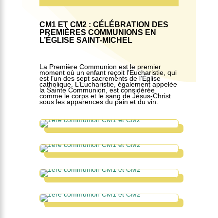
CM1 ET CM2 : CÉLÉBRATION DES
PREMIÈRES COMMUNIONS EN
L’ÉGLISE SAINT-MICHEL
La Première Communion est le premier
moment où un enfant reçoit l’Eucharistie, qui
est l’un des sept sacrements de l’Église
catholique. L’Eucharistie, également appelée
la Sainte Communion, est considérée
comme le corps et le sang de Jésus-Christ
sous les apparences du pain et du vin.