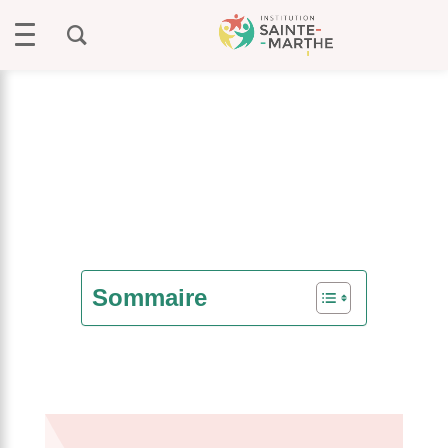
Sommaire