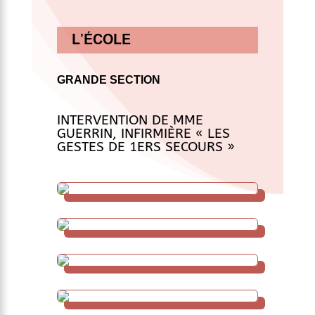
L’ÉCOLE
GRANDE SECTION
INTERVENTION DE MME
GUERRIN, INFIRMIÈRE « LES
GESTES DE 1ERS SECOURS »