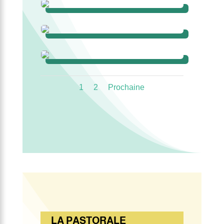
1
2
Prochaine
LA PASTORALE