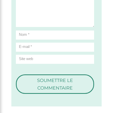
SOUMETTRE LE
COMMENTAIRE