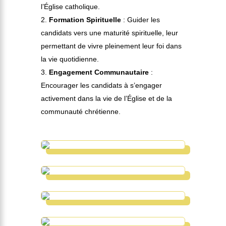
l’Église catholique.
Formation Spirituelle
: Guider les
candidats vers une maturité spirituelle, leur
permettant de vivre pleinement leur foi dans
la vie quotidienne.
Engagement Communautaire
:
Encourager les candidats à s’engager
activement dans la vie de l’Église et de la
communauté chrétienne.