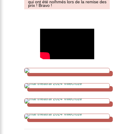
qui ont été nommés lors de la remise des
prix ! Bravo !