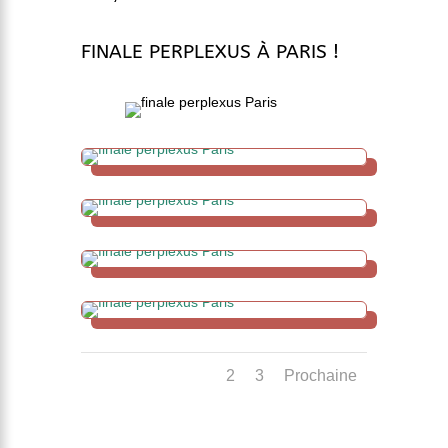
FINALE PERPLEXUS À PARIS !
1
2
3
Prochaine