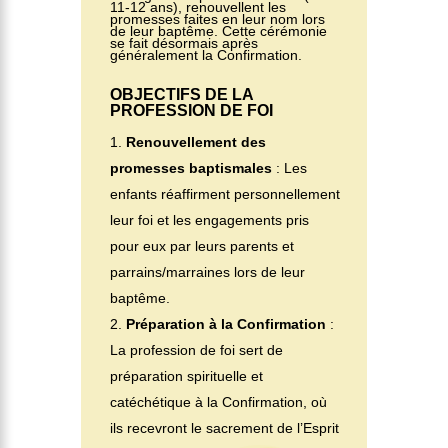
11-12 ans), renouvellent les
promesses faites en leur nom lors
de leur baptême. Cette cérémonie
se fait désormais après
généralement la Confirmation.
OBJECTIFS DE LA
PROFESSION DE FOI
Renouvellement des
promesses baptismales
: Les
enfants réaffirment personnellement
leur foi et les engagements pris
pour eux par leurs parents et
parrains/marraines lors de leur
baptême.
Préparation à la Confirmation
:
La profession de foi sert de
préparation spirituelle et
catéchétique à la Confirmation, où
ils recevront le sacrement de l’Esprit