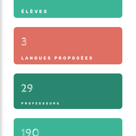
ÉLÈVES
3
LANGUES PROPOSÉES
29
PROFESSEURS
190