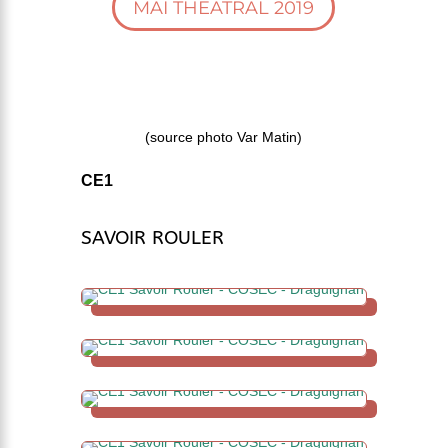
MAI THEATRAL 2019
(source photo Var Matin)
CE1
SAVOIR ROULER