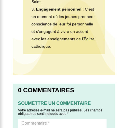
Saint.
Engagement personnel
: C’est
un moment où les jeunes prennent
conscience de leur foi personnelle
et s’engagent à vivre en accord
avec les enseignements de l’Église
catholique.
0 COMMENTAIRES
SOUMETTRE UN COMMENTAIRE
Votre adresse e-mail ne sera pas publiée.
Les champs
obligatoires sont indiqués avec
*