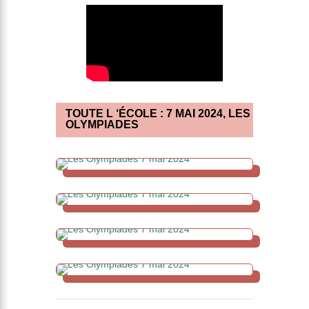
TOUTE L ‘ÉCOLE : 7 MAI 2024, LES
OLYMPIADES