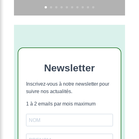
Newsletter
Inscrivez-vous à notre newsletter pour
suivre nos actualités.
1 à 2 emails par mois maximum