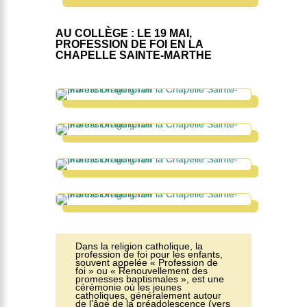
AU COLLÈGE : LE 19 MAI,
PROFESSION DE FOI EN LA
CHAPELLE SAINTE-MARTHE
Dans la religion catholique, la
profession de foi pour les enfants,
souvent appelée « Profession de
foi » ou « Renouvellement des
promesses baptismales », est une
cérémonie où les jeunes
catholiques, généralement autour
de l’âge de la préadolescence (vers