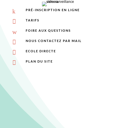
k
PRÉ-INSCRIPTION EN LIGNE

TARIFS
w
FOIRE AUX QUESTIONS

NOUS CONTACTEZ PAR MAIL

ECOLE DIRECTE

PLAN DU SITE