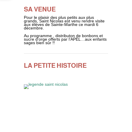
SA VENUE
Pour le plaisir des plus petits aux plus
grands, Saint Nicolas est venu rendre visite
aux élèves de Sainte-Marthe ce mardi 6
décembre.
Au programme , distributon de bonbons et
sucre d’orge offerts par l’APEL…aux enfants
sages bien sûr !!
LA PETITE HISTOIRE