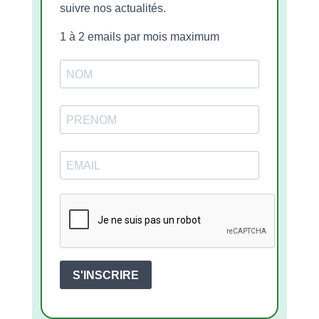
suivre nos actualités.
1 à 2 emails par mois maximum
S'INSCRIRE