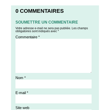
0 COMMENTAIRES
SOUMETTRE UN COMMENTAIRE
Votre adresse e-mail ne sera pas publiée.
Les champs
obligatoires sont indiqués avec
*
Commentaire
*
Nom
*
E-mail
*
Site web