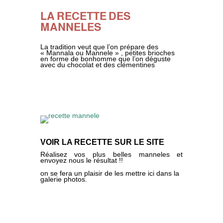
LA RECETTE DES
MANNELES
La tradition veut que l’on prépare des
« Mannala ou Mannele » , petites brioches
en forme de bonhomme que l’on déguste
avec du chocolat et des clémentines
VOIR LA RECETTE SUR LE SITE
Réalisez vos plus belles manneles et
envoyez nous le résultat !!
on se fera un plaisir de les mettre ici dans la
galerie photos.