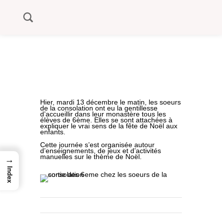
Hier, mardi 13 décembre le matin, les soeurs
de la consolation ont eu la gentillesse
d’accueillir dans leur monastère tous les
élèves de 6ème. Elles se sont attachées à
expliquer le vrai sens de la fête de Noël aux
enfants.
Cette journée s’est organisée autour
d’enseignements, de jeux et d’activités
manuelles sur le thème de Noël.
→
Index