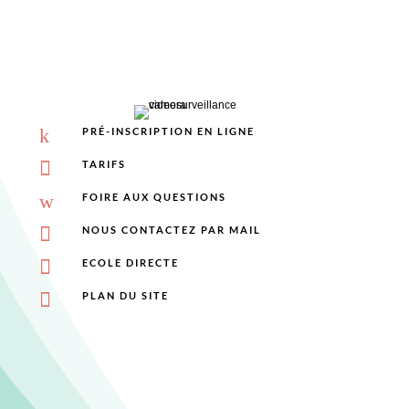
k
PRÉ-INSCRIPTION EN LIGNE

TARIFS
w
FOIRE AUX QUESTIONS

NOUS CONTACTEZ PAR MAIL

ECOLE DIRECTE

PLAN DU SITE