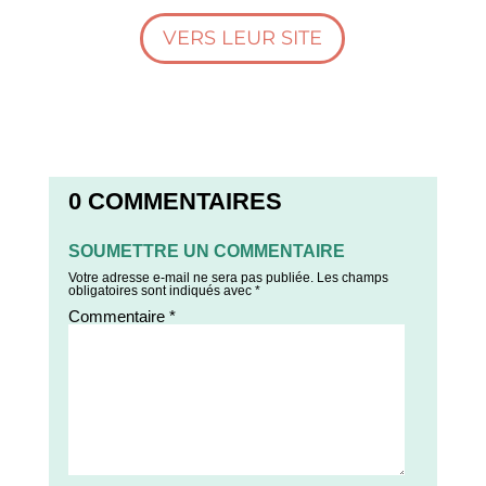
VERS LEUR SITE
0 COMMENTAIRES
SOUMETTRE UN COMMENTAIRE
Votre adresse e-mail ne sera pas publiée.
Les champs
obligatoires sont indiqués avec
*
Commentaire
*