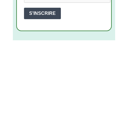
S'INSCRIRE