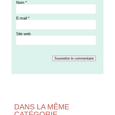
Nom
*
E-mail
*
Site web
Soumettre le commentaire
DANS LA MÊME
CATÉGORIE