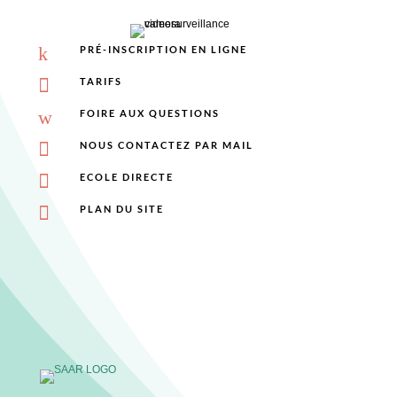
k
PRÉ-INSCRIPTION EN LIGNE

TARIFS
w
FOIRE AUX QUESTIONS

NOUS CONTACTEZ PAR MAIL

ECOLE DIRECTE

PLAN DU SITE