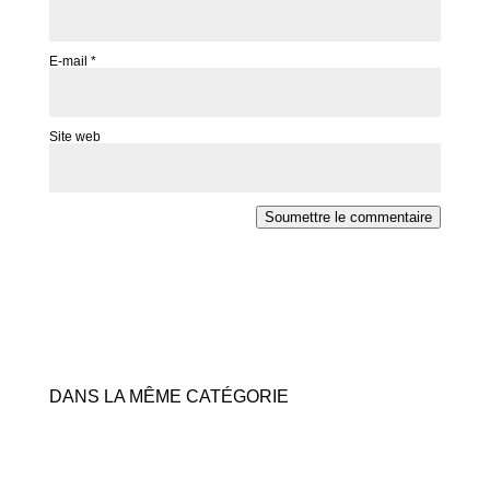
E-mail
*
Site web
Soumettre le commentaire
DANS LA MÊME CATÉGORIE