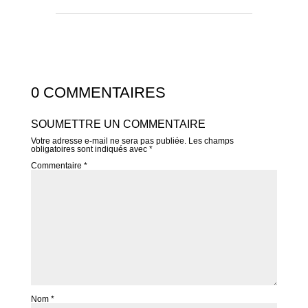
0 COMMENTAIRES
SOUMETTRE UN COMMENTAIRE
Votre adresse e-mail ne sera pas publiée.
Les champs
obligatoires sont indiqués avec
*
Commentaire
*
Nom
*