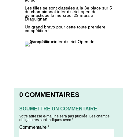
au sol.
Les filles se sont classées à la 3e place sur 5
du championnat inter district open de
gymnastique le mercredi 29 mars à
Draguignan.
Un grand bravo pour cette toute première
compétition !
0 COMMENTAIRES
SOUMETTRE UN COMMENTAIRE
Votre adresse e-mail ne sera pas publiée.
Les champs
obligatoires sont indiqués avec
*
Commentaire
*