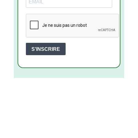
S'INSCRIRE