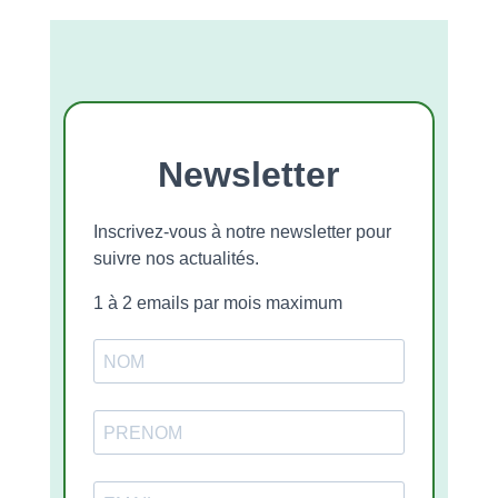
Newsletter
Inscrivez-vous à notre newsletter pour
suivre nos actualités.
1 à 2 emails par mois maximum