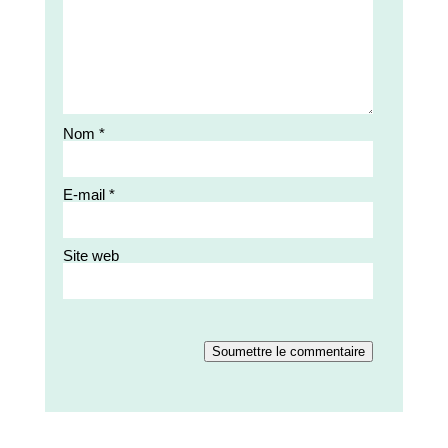
Nom
*
E-mail
*
Site web
Soumettre le commentaire