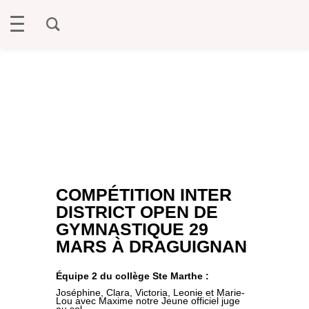
COMPÉTITION INTER
DISTRICT OPEN DE
GYMNASTIQUE 29
MARS À DRAGUIGNAN
Équipe 2 du collège Ste Marthe :
Joséphine, Clara, Victoria, Leonie et Marie-
Lou avec Maxime notre Jeune officiel juge