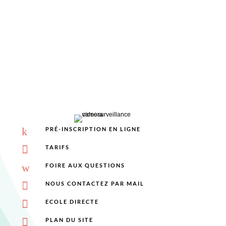
%
k
PRÉ-INSCRIPTION EN LIGNE

TARIFS
w
FOIRE AUX QUESTIONS

NOUS CONTACTEZ PAR MAIL

ECOLE DIRECTE

PLAN DU SITE