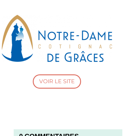
VOIR LE SITE