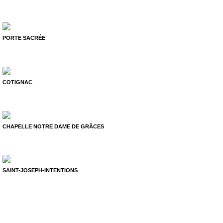
PORTE SACRÉE
COTIGNAC
CHAPELLE NOTRE DAME DE GRÂCES
SAINT-JOSEPH-INTENTIONS