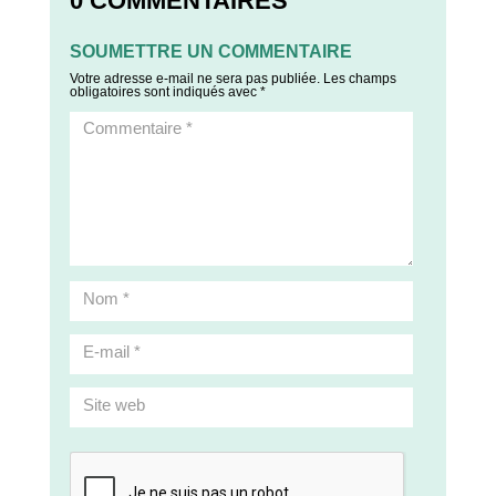
0 COMMENTAIRES
SOUMETTRE UN COMMENTAIRE
Votre adresse e-mail ne sera pas publiée.
Les champs
obligatoires sont indiqués avec
*