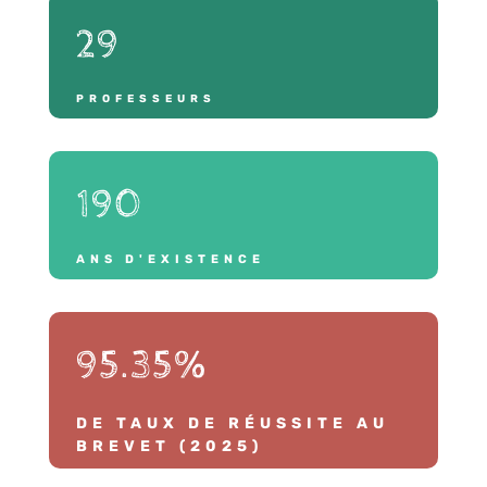
29
PROFESSEURS
190
ANS D'EXISTENCE
95.35
%
DE TAUX DE RÉUSSITE AU
BREVET (2025)