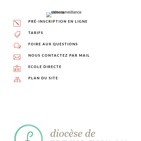
PRÉ-INSCRIPTION EN LIGNE
k
TARIFS

FOIRE AUX QUESTIONS
w
NOUS CONTACTEZ PAR MAIL

ECOLE DIRECTE

PLAN DU SITE
