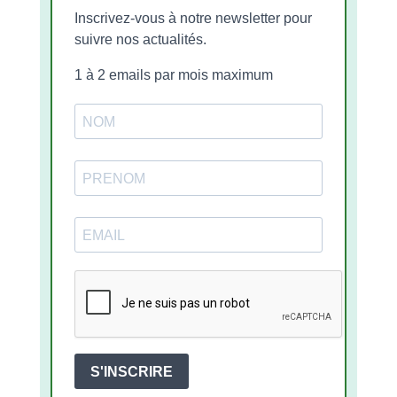
Inscrivez-vous à notre newsletter pour
suivre nos actualités.
1 à 2 emails par mois maximum
S'INSCRIRE