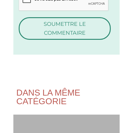
SOUMETTRE LE
COMMENTAIRE
DANS LA MÊME
CATÉGORIE