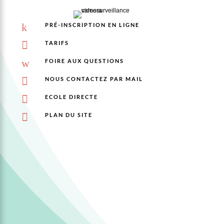
k
PRÉ-INSCRIPTION EN LIGNE

TARIFS
w
FOIRE AUX QUESTIONS

NOUS CONTACTEZ PAR MAIL

ECOLE DIRECTE

PLAN DU SITE