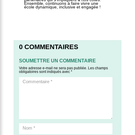
Ensemble, continuons à faire vivre une
école dynamique, inclusive et engagée !
0 COMMENTAIRES
SOUMETTRE UN COMMENTAIRE
Votre adresse e-mail ne sera pas publiée.
Les champs
obligatoires sont indiqués avec
*