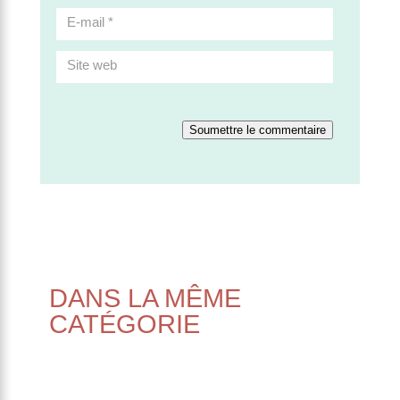
Soumettre le commentaire
DANS LA MÊME
CATÉGORIE