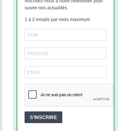
Inscrivez-vous à notre newsletter pour
suivre nos actualités.
1 à 2 emails par mois maximum
S'INSCRIRE