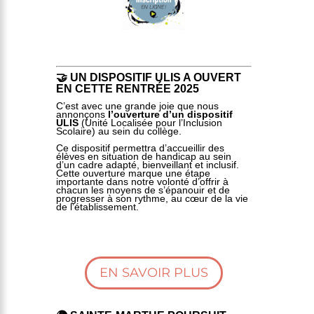
🤝 UN
DISPOSITIF ULIS
A OUVERT
EN CETTE RENTRÉE 2025
C’est avec une grande joie que nous
annonçons
l’ouverture d’un dispositif
ULIS
(Unité Localisée pour l’Inclusion
Scolaire) au sein du collège.
Ce dispositif permettra d’accueillir des
élèves en situation de handicap au sein
d’un cadre adapté, bienveillant et inclusif.
Cette ouverture marque une étape
importante dans notre volonté d’offrir à
chacun les moyens de s’épanouir et de
progresser à son rythme, au cœur de la vie
de l’établissement.
EN SAVOIR PLUS