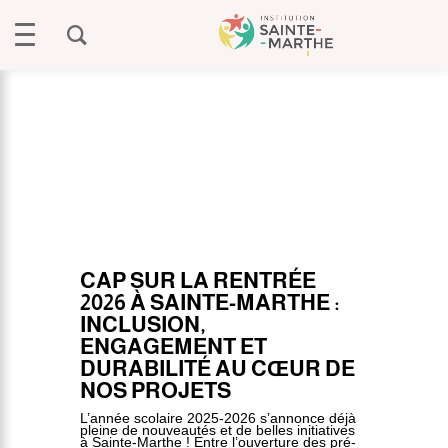
CAP SUR LA RENTRÉE
2026 À SAINTE-MARTHE :
INCLUSION,
ENGAGEMENT ET
DURABILITÉ AU CŒUR DE
NOS PROJETS
L’année scolaire 2025-2026 s’annonce déjà
pleine de nouveautés et de belles initiatives
à Sainte-Marthe ! Entre l’ouverture des pré-