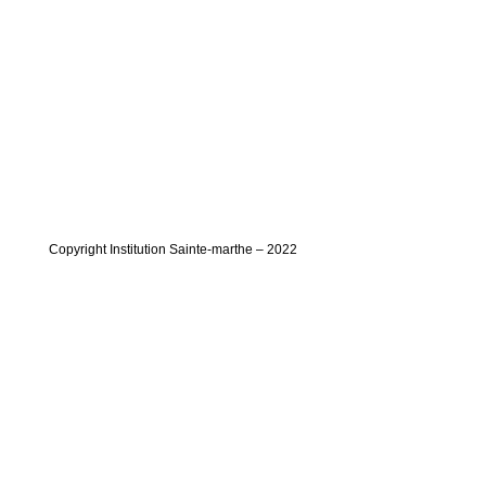
Copyright Institution Sainte-marthe – 2022