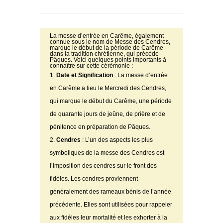
La messe d’entrée en Carême, également
connue sous le nom de Messe des Cendres,
marque le début de la période de Carême
dans la tradition chrétienne, qui précède
Pâques. Voici quelques points importants à
connaître sur cette cérémonie :
Date et Signification
: La messe d’entrée
en Carême a lieu le Mercredi des Cendres,
qui marque le début du Carême, une période
de quarante jours de jeûne, de prière et de
pénitence en préparation de Pâques.
Cendres
: L’un des aspects les plus
symboliques de la messe des Cendres est
l’imposition des cendres sur le front des
fidèles. Les cendres proviennent
généralement des rameaux bénis de l’année
précédente. Elles sont utilisées pour rappeler
aux fidèles leur mortalité et les exhorter à la