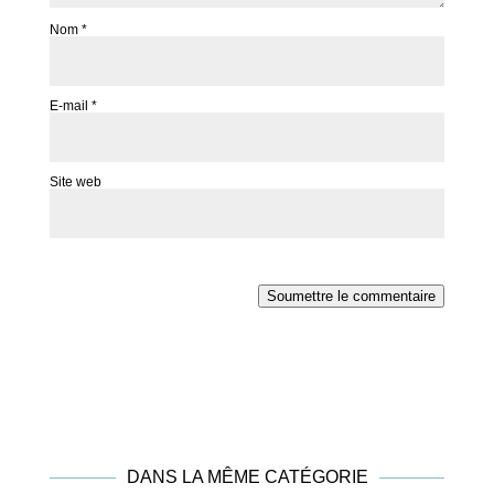
Nom
*
E-mail
*
Site web
Soumettre le commentaire
DANS LA MÊME CATÉGORIE