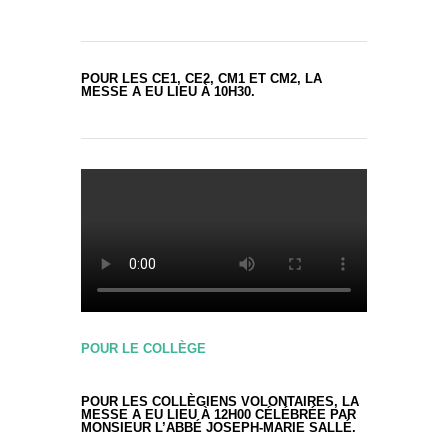
POUR LES CE1, CE2, CM1 ET CM2, LA
MESSE A EU LIEU À 10H30.
POUR LE COLLÈGE
POUR LES COLLÈGIENS VOLONTAIRES, LA
MESSE A EU LIEU À 12H00 CÉLÉBRÉE PAR
MONSIEUR L’ABBÉ JOSEPH-MARIE SALLÉ.