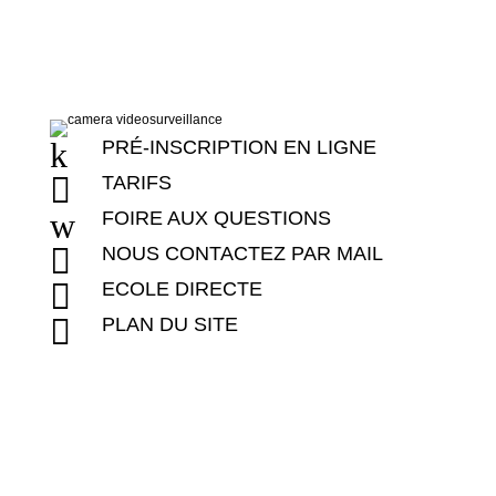
k
PRÉ-INSCRIPTION EN LIGNE

TARIFS
w
FOIRE AUX QUESTIONS

NOUS CONTACTEZ PAR MAIL

ECOLE DIRECTE

PLAN DU SITE