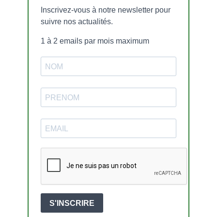
Inscrivez-vous à notre newsletter pour
suivre nos actualités.
1 à 2 emails par mois maximum
S'INSCRIRE