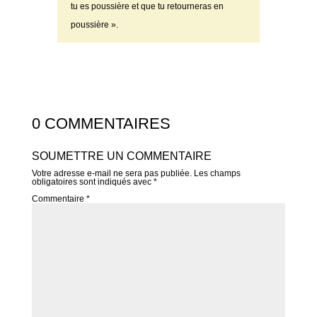
tu es poussière et que tu retourneras en
poussière ».
0 COMMENTAIRES
SOUMETTRE UN COMMENTAIRE
Votre adresse e-mail ne sera pas publiée.
Les champs
obligatoires sont indiqués avec
*
Commentaire
*