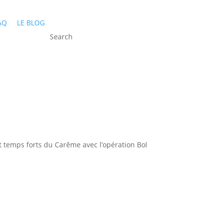
AQ
LE BLOG
Search
et temps forts du Carême avec l’opération Bol