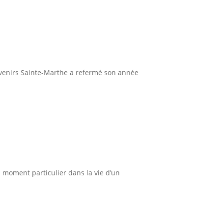
ouvenirs Sainte-Marthe a refermé son année
 moment particulier dans la vie d’un