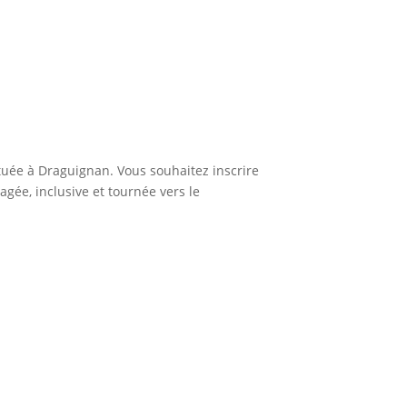
ituée à Draguignan. Vous souhaitez inscrire
gée, inclusive et tournée vers le