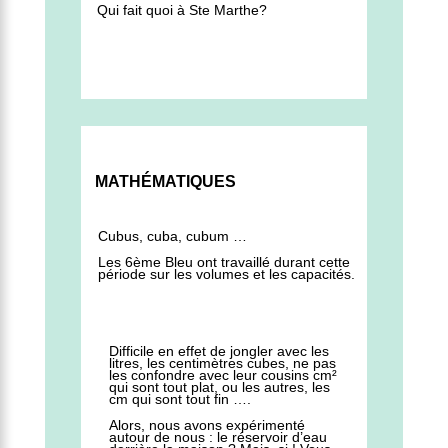
Qui fait quoi à Ste Marthe?
MATHÉMATIQUES
Cubus, cuba, cubum …
Les 6ème Bleu ont travaillé durant cette
période sur les volumes et les capacités.
Difficile en effet de jongler avec les
litres, les centimètres cubes, ne pas
les confondre avec leur cousins cm²
qui sont tout plat, ou les autres, les
cm qui sont tout fin ….
Alors, nous avons expérimenté
autour de nous : le réservoir d’eau