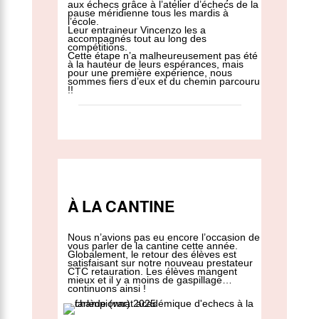
aux échecs grâce à l’atelier d’échecs de la
pause méridienne tous les mardis à
l’école.
Leur entraineur Vincenzo les a
accompagnés tout au long des
compétitions.
Cette étape n’a malheureusement pas été
à la hauteur de leurs espérances, mais
pour une première expérience, nous
sommes fiers d’eux et du chemin parcouru
!!
À LA CANTINE
Nous n’avions pas eu encore l’occasion de
vous parler de la cantine cette année.
Globalement, le retour des élèves est
satisfaisant sur notre nouveau prestateur
CTC retauration. Les élèves mangent
mieux et il y a moins de gaspillage…
continuons ainsi !