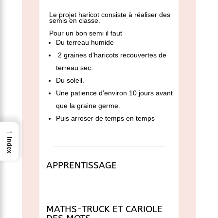
Le projet haricot consiste à réaliser des
semis en classe.
Pour un bon semi il faut
Du terreau humide
2 graines d’haricots recouvertes de
terreau sec.
Du soleil.
Une patience d’environ 10 jours avant
que la graine germe.
Puis arroser de temps en temps
→
Index
APPRENTISSAGE
MATHS-TRUCK ET CARIOLE