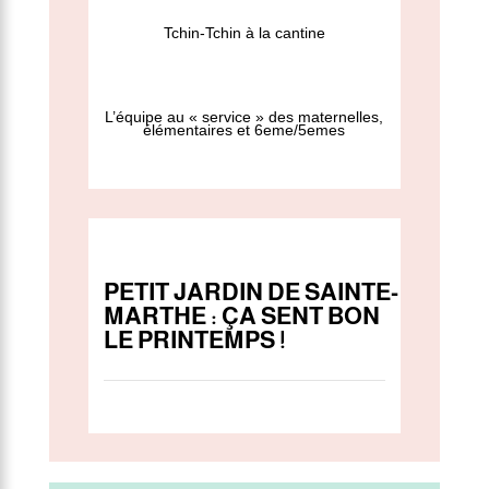
Tchin-Tchin à la cantine
L’équipe au « service » des maternelles,
élémentaires et 6eme/5emes
PETIT JARDIN DE SAINTE-
MARTHE : ÇA SENT BON
LE PRINTEMPS !