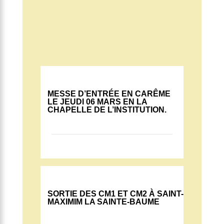
MESSE D’ENTRÉE EN CARÊME
LE JEUDI 06 MARS EN LA
CHAPELLE DE L’INSTITUTION
.
SORTIE DES CM1 ET CM2 À SAINT-
MAXIMIM LA SAINTE-BAUME