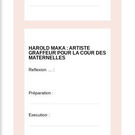
HAROLD MAKA : ARTISTE
GRAFFEUR POUR LA COUR DES
MATERNELLES
Reflexion … :
Préparation :
Execution :