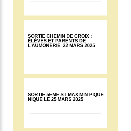
SORTIE CHEMIN DE CROIX :
ÉLÈVES ET PARENTS DE
L’AUMONERIE 22 MARS 2025
SORTIE 5EME ST MAXIMIN PIQUE
NIQUE LE 25 MARS 2025