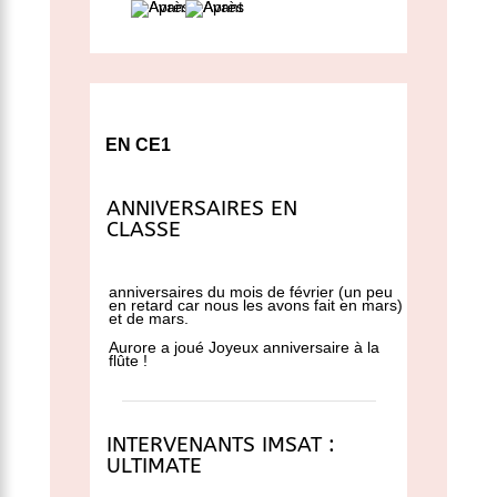
EN CE1
ANNIVERSAIRES EN
CLASSE
anniversaires du mois de février (un peu
en retard car nous les avons fait en mars)
et de mars.
Aurore a joué Joyeux anniversaire à la
flûte !
INTERVENANTS IMSAT :
ULTIMATE