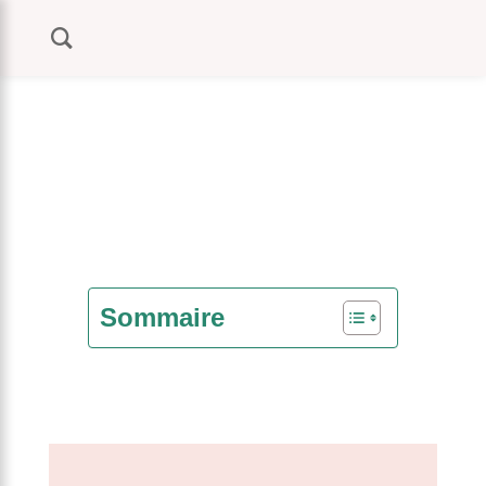
Sommaire