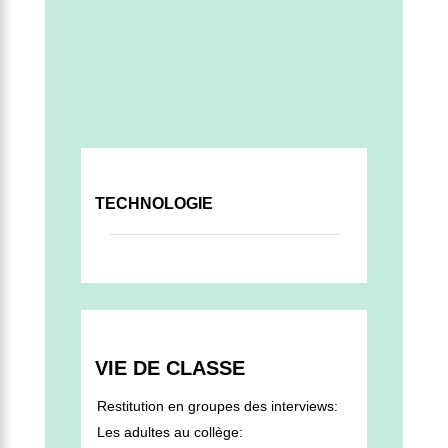
TECHNOLOGIE
VIE DE CLASSE
Restitution en groupes des interviews:
Les adultes au collège: