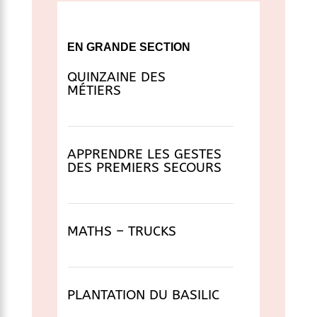
EN GRANDE SECTION
QUINZAINE DES
MÉTIERS
APPRENDRE LES GESTES
DES PREMIERS SECOURS
MATHS – TRUCKS
PLANTATION DU BASILIC