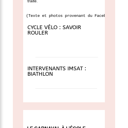
traité.
(Texte et photos provenant du Facebook de la
CYCLE VÉLO : SAVOIR
ROULER
INTERVENANTS IMSAT :
BIATHLON