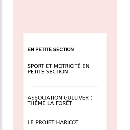
EN PETITE SECTION
SPORT ET MOTRICITÉ EN
PETITE SECTION
ASSOCIATION GULLIVER :
THÈME LA FORÊT
LE PROJET HARICOT