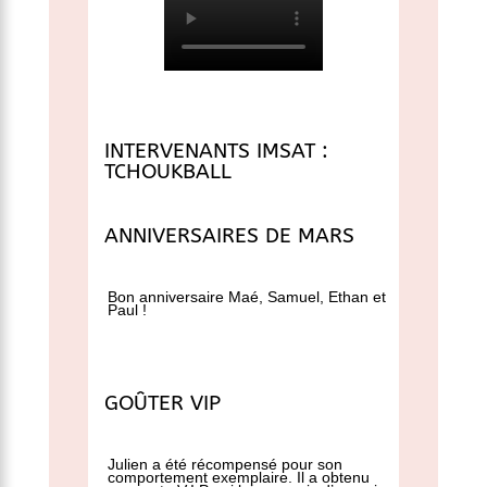
INTERVENANTS IMSAT :
TCHOUKBALL
ANNIVERSAIRES DE MARS
Bon anniversaire Maé, Samuel, Ethan et
Paul !
GOÛTER VIP
Julien a été récompensé pour son
comportement exemplaire. Il a obtenu