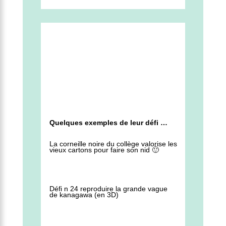
Quelques exemples de leur défi …
La corneille noire du collège valorise les
vieux cartons pour faire son nid 🙂
Défi n 24 reproduire la grande vague
de kanagawa (en 3D)