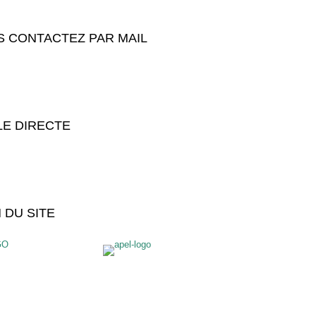
 CONTACTEZ PAR MAIL
E DIRECTE
 DU SITE