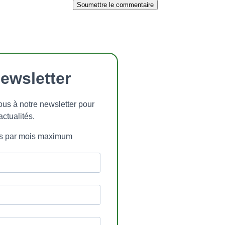
Soumettre le commentaire
ewsletter
ous à notre newsletter pour
actualités.
ls par mois maximum