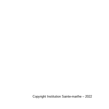
Copyright Institution Sainte-marthe – 2022