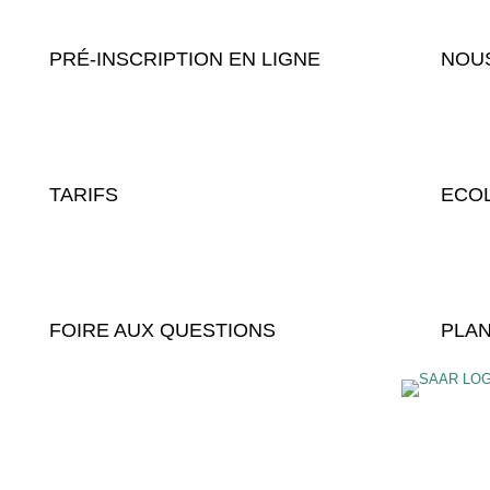
PRÉ-INSCRIPTION EN LIGNE
NOUS
TARIFS
ECOL
FOIRE AUX QUESTIONS
PLAN