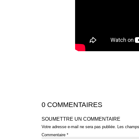
0 COMMENTAIRES
SOUMETTRE UN COMMENTAIRE
Votre adresse e-mail ne sera pas publiée.
Les champs 
Commentaire
*