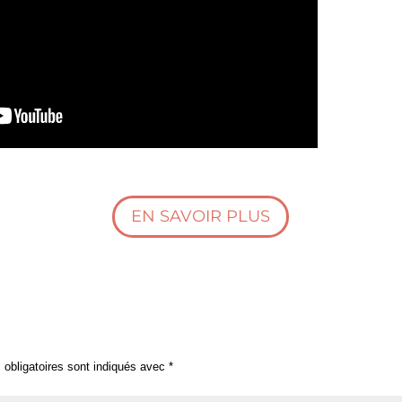
EN SAVOIR PLUS
obligatoires sont indiqués avec
*