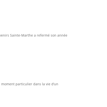
ouvenirs Sainte-Marthe a refermé son année
 moment particulier dans la vie d’un