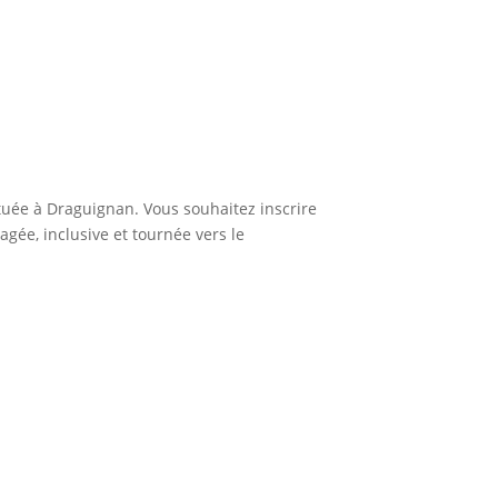
ituée à Draguignan. Vous souhaitez inscrire
gée, inclusive et tournée vers le