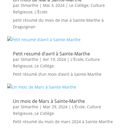
par
Stmarthe
|
Mai 3, 2024
|
Le Collège
,
Culture
Religieuse
,
L'École
petit résumé du mois de mai à Sainte-Marthe à
Draguignan
Petit resumé d’avril à Sainte-Marthe
par
Stmarthe
|
Avr 19, 2024
|
L'École
,
Culture
Religieuse
,
Le Collège
Petit résumé d’un mois d’avril à Sainte-Marthe
Un mois de Mars à Sainte-Marthe
par
Stmarthe
|
Mar 29, 2024
|
L'École
,
Culture
Religieuse
,
Le Collège
Petit résumé du mois de mars 2024 à Sainte-Marthe