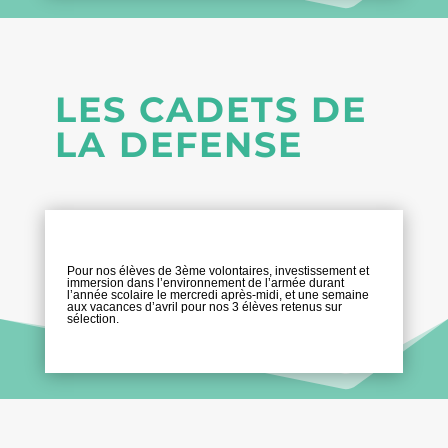
LES CADETS DE
LA DEFENSE
Pour nos élèves de 3ème volontaires, investissement et
immersion dans l’environnement de l’armée durant
l’année scolaire le mercredi après-midi, et une semaine
aux vacances d’avril pour nos 3 élèves retenus sur
sélection.