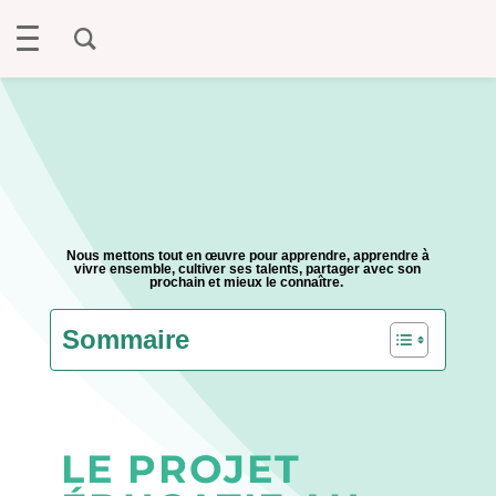
Nous mettons tout en œuvre pour apprendre, apprendre à
vivre ensemble, cultiver ses talents, partager avec son
prochain et mieux le connaître.
Sommaire
LE PROJET