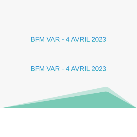
BFM VAR - 4 AVRIL 2023
BFM VAR - 4 AVRIL 2023