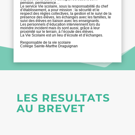
pension, permanence…
Le service Vie scolaire, sous la responsabilité du chef
d’établissement, a pour mission : la sécurité et le
respect des règles collectives, la gestion et le suivi de la
présence des élèves, les échanges avec les familles, le
suivi des élèves en liaison avec les enseignants.
Les personnels d’éducation interviennent lors du
moindre incident mais ils sont aussi, grâce à leur
proximité sur le terrain, à l’écoute des élèves.
La Vie Scolaire est un lieu d’écoute et d’échanges.
Responsable de la vie scolaire
Collège Sainte-Marthe Draguignan
LES RESULTATS
AU BREVET