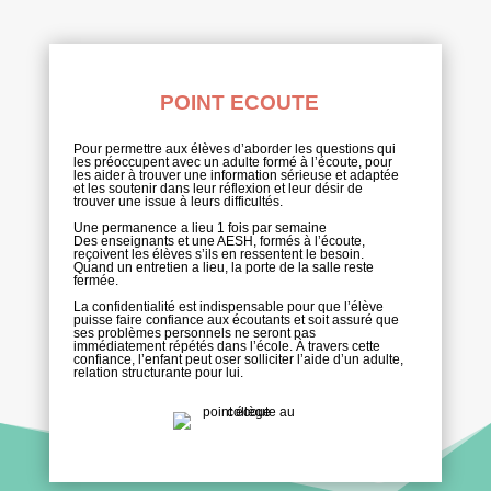
POINT ECOUTE
Pour
permettre aux élèves d’aborder les questions qui
les préoccupent avec un adulte formé à l’écoute, pour
les aider à trouver une information sérieuse et adaptée
et les soutenir dans leur réflexion et leur désir de
trouver une issue à leurs difficultés.
Une permanence a lieu 1 fois par semaine
Des enseignants et une AESH, formés à l’écoute,
reçoivent les élèves s’ils en ressentent le besoin.
Quand un entretien a lieu, la porte de la salle reste
fermée.
La confidentialité est indispensable pour que l’élève
puisse faire confiance aux écoutants et soit assuré que
ses problèmes personnels ne seront pas
immédiatement répétés dans l’école. À travers cette
confiance, l’enfant peut oser solliciter l’aide d’un adulte,
relation structurante pour lui.