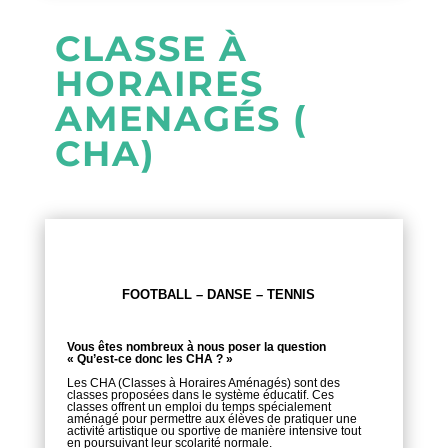
CLASSE À
HORAIRES
AMENAGÉS (
CHA)
FOOTBALL –
DANSE
– TENNIS
Vous êtes nombreux à nous poser la question
« Qu’est-ce donc les CHA ? »
Les CHA (Classes à Horaires Aménagés) sont des
classes proposées dans le système éducatif. Ces
classes offrent un emploi du temps spécialement
aménagé pour permettre aux élèves de pratiquer une
activité artistique ou sportive de manière intensive tout
en poursuivant leur scolarité normale.