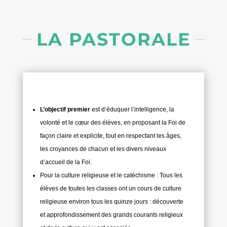
LA PASTORALE
L’objectif premier
est d’éduquer l’intelligence, la
volonté et le cœur des élèves, en proposant la Foi de
façon claire et explicite, tout en respectant les âges,
les croyances de chacun et les divers niveaux
d’accueil de la Foi.
Pour la culture religieuse et le catéchisme : Tous les
élèves de toutes les classes ont un cours de culture
religieuse environ tous les quinze jours : découverte
et approfondissement des grands courants religieux