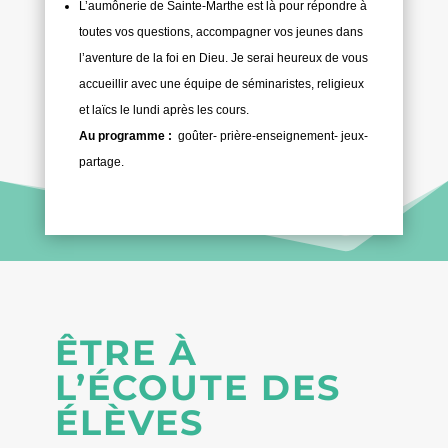
L’aumônerie de Sainte-Marthe est là pour répondre à
toutes vos questions, accompagner vos jeunes dans
l’aventure de la foi en Dieu. Je serai heureux de vous
accueillir avec une équipe de séminaristes, religieux
et laïcs le lundi après les cours.
Au programme :
goûter- prière-enseignement- jeux-
partage.
ÊTRE À
L’ÉCOUTE DES
ÉLÈVES