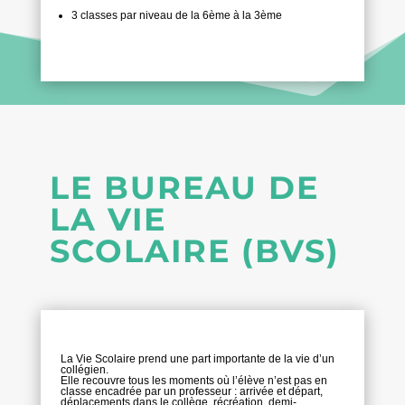
3 classes par niveau de la 6ème à la 3ème
LE BUREAU DE
LA VIE
SCOLAIRE (BVS)
La Vie Scolaire prend une part importante de la vie d’un
collégien.
Elle recouvre tous les moments où l’élève n’est pas en
classe encadrée par un professeur : arrivée et départ,
déplacements dans le collège, récréation, demi-