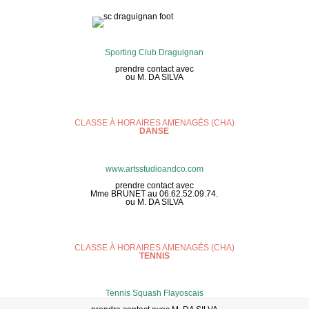
Sporting Club Draguignan
prendre contact avec
ou M. DA SILVA
CLASSE À HORAIRES AMENAGÉS (CHA)
DANSE
www.artsstudioandco.com
prendre contact avec
Mme BRUNET au 06.62.52.09.74.
ou M. DA SILVA
CLASSE À HORAIRES AMENAGÉS (CHA)
TENNIS
Tennis Squash Flayoscais