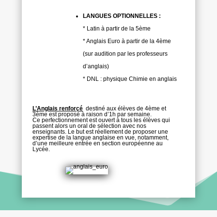
LANGUES OPTIONNELLES :
* Latin à partir de la 5ème
* Anglais Euro à partir de la 4ème
(sur audition par les professeurs
d’anglais)
* DNL : physique Chimie en anglais
L’Anglais renforçé
destiné aux élèves de 4ème et
3ème est proposé à raison d’1h par semaine.
Ce perfectionnement est ouvert à tous les élèves qui
passent alors un oral de sélection avec nos
enseignants. Le but est réellement de proposer une
expertise de la langue anglaise en vue, notamment,
d’une meilleure entrée en section européenne au
Lycée.