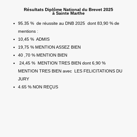
Résultats Diplôme National du Brevet 2025
à Sainte Marthe
95.35 % de réussite au DNB 2025 dont 83,90 % de
mentions :
10,45 % ADMIS
19,75 % MENTION ASSEZ BIEN
40 ,70 % MENTION BIEN
24,45 % MENTION TRES BIEN dont 6,90 %
MENTION TRES BIEN avec LES FELICITATIONS DU
JURY
4.65 % NON REÇUS